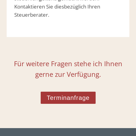
Kontaktieren Sie diesbezüglich Ihren
Steuerberater.
Für weitere Fragen stehe ich Ihnen
gerne zur Verfügung.
Terminanfrage