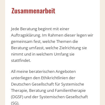
Zusammenarbeit
Jede Beratung beginnt mit einer
Auftragsklärung. Im Rahmen dieser legen wir
gemeinsam fest, welche Themen die
Beratung umfasst, welche Zielrichtung sie
nimmt und in welchem Umfang sie
stattfindet.
All meine beraterischen Angeboten
unterliegen den Ethikrichtlinien der
Deutschen Gesellschaft für Systemische
Therapie, Beratung und Familientherapie
(DGSF) und der Systemischen Gesellschaft
(SG).