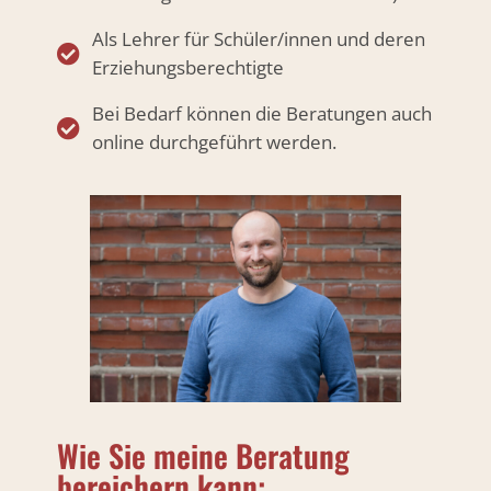
Als Lehrer für Schüler/innen und deren
Erziehungsberechtigte
Bei Bedarf können die Beratungen auch
online durchgeführt werden.
Wie Sie meine Beratung
bereichern kann: