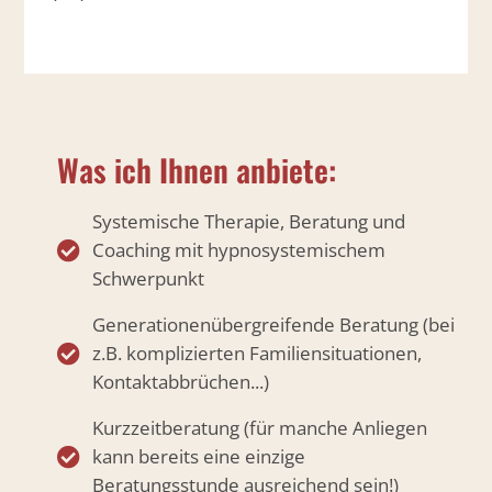
Was ich Ihnen anbiete:
Systemische Therapie, Beratung und
Coaching mit hypnosystemischem
Schwerpunkt
Generationenübergreifende Beratung (bei
z.B. komplizierten Familiensituationen,
Kontaktabbrüchen...)
Kurzzeitberatung (für manche Anliegen
kann bereits eine einzige
Beratungsstunde ausreichend sein!)