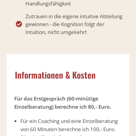
Handlungsfähigkeit
Zutrauen in die eigene intuitive Abteilung
gewinnen - die Kognition folgt der
Intuition, nicht umgekehrt
Informationen & Kosten
Für das Erstgespräch (60-minütige
Einzelberatung) berechne ich 80,- Euro.
Für ein Coaching und eine Einzelberatung
von 60 Minuten berechne ich 100,- Euro.