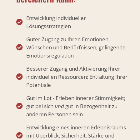
Entwicklung individueller
Lösungsstrategien
Guter Zugang zu Ihren Emotionen,
Wünschen und Bedürfnissen; gelingende
Emotionsregulation
Besserer Zugang und Aktivierung Ihrer
individuellen Ressourcen; Entfaltung Ihrer
Potentiale
Gut im Lot - Erleben innerer Stimmigkeit;
gut bei sich
und
gut in Bezogenheit zu
anderen Personen sein
Entwicklung eines inneren Erlebnisraums
mit Überblick, Sicherheit, Stärke und