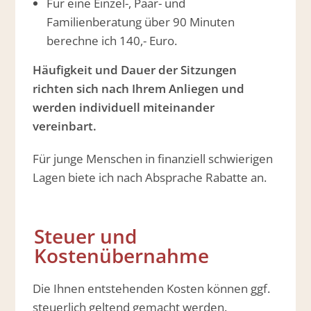
Für eine Einzel-, Paar- und
Familienberatung über 90 Minuten
berechne ich 140,- Euro.
Häufigkeit und Dauer der Sitzungen
richten sich nach Ihrem Anliegen und
werden individuell miteinander
vereinbart.
Für junge Menschen in finanziell schwierigen
Lagen biete ich nach Absprache Rabatte an.
Steuer und
Kostenübernahme
Die Ihnen entstehenden Kosten können ggf.
steuerlich geltend gemacht werden.