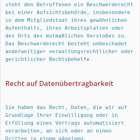
steht den Betroffenen ein Beschwerderecht 
bei einer Aufsichtsbehörde, insbesondere 
in dem Mitgliedstaat ihres gewöhnlichen 
Aufenthalts, ihres Arbeitsplatzes oder 
des Orts des mutmaßlichen Verstoßes zu. 
Das Beschwerderecht besteht unbeschadet 
anderweitiger verwaltungsrechtlicher oder 
gerichtlicher Rechtsbehelfe.
Recht auf Daten­übertrag­barkeit
Sie haben das Recht, Daten, die wir auf 
Grundlage Ihrer Einwilligung oder in 
Erfüllung eines Vertrags automatisiert 
verarbeiten, an sich oder an einen 
Dritten in einem gängigen, 