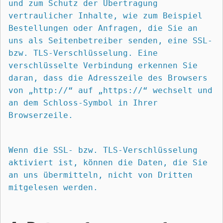
und zum Schutz der Übertragung 
vertraulicher Inhalte, wie zum Beispiel 
Bestellungen oder Anfragen, die Sie an 
uns als Seitenbetreiber senden, eine SSL- 
bzw. TLS-Verschlüsselung. Eine 
verschlüsselte Verbindung erkennen Sie 
daran, dass die Adresszeile des Browsers 
von „http://“ auf „https://“ wechselt und 
an dem Schloss-Symbol in Ihrer 
Browserzeile.
Wenn die SSL- bzw. TLS-Verschlüsselung 
aktiviert ist, können die Daten, die Sie 
an uns übermitteln, nicht von Dritten 
mitgelesen werden.