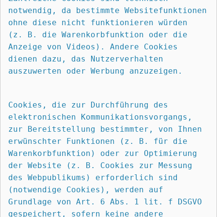
notwendig, da bestimmte Websitefunktionen 
ohne diese nicht funktionieren würden 
(z. B. die Warenkorbfunktion oder die 
Anzeige von Videos). Andere Cookies 
dienen dazu, das Nutzerverhalten 
auszuwerten oder Werbung anzuzeigen.
Cookies, die zur Durchführung des 
elektronischen Kommunikationsvorgangs, 
zur Bereitstellung bestimmter, von Ihnen 
erwünschter Funktionen (z. B. für die 
Warenkorbfunktion) oder zur Optimierung 
der Website (z. B. Cookies zur Messung 
des Webpublikums) erforderlich sind 
(notwendige Cookies), werden auf 
Grundlage von Art. 6 Abs. 1 lit. f DSGVO 
gespeichert, sofern keine andere 