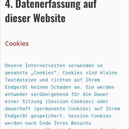
4. Datenerfassung auf 
dieser Website
Cookies
Unsere Internetseiten verwenden so 
genannte „Cookies“. Cookies sind kleine 
Textdateien und richten auf Ihrem 
Endgerät keinen Schaden an. Sie werden 
entweder vorübergehend für die Dauer 
einer Sitzung (Session-Cookies) oder 
dauerhaft (permanente Cookies) auf Ihrem 
Endgerät gespeichert. Session-Cookies 
werden nach Ende Ihres Besuchs 