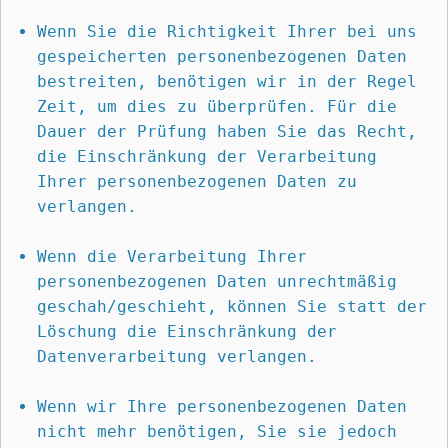
Wenn Sie die Richtigkeit Ihrer bei uns 
gespeicherten personenbezogenen Daten 
bestreiten, benötigen wir in der Regel 
Zeit, um dies zu überprüfen. Für die 
Dauer der Prüfung haben Sie das Recht, 
die Einschränkung der Verarbeitung 
Ihrer personenbezogenen Daten zu 
verlangen.
Wenn die Verarbeitung Ihrer 
personenbezogenen Daten unrechtmäßig 
geschah/geschieht, können Sie statt der 
Löschung die Einschränkung der 
Datenverarbeitung verlangen.
Wenn wir Ihre personenbezogenen Daten 
nicht mehr benötigen, Sie sie jedoch 