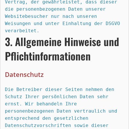
Vertrag, der gewährleistet, dass dieser 
die personenbezogenen Daten unserer 
Websitebesucher nur nach unseren 
Weisungen und unter Einhaltung der DSGVO 
verarbeitet.
3. Allgemeine Hinweise und 
Pflicht­informationen
Datenschutz
Die Betreiber dieser Seiten nehmen den 
Schutz Ihrer persönlichen Daten sehr 
ernst. Wir behandeln Ihre 
personenbezogenen Daten vertraulich und 
entsprechend den gesetzlichen 
Datenschutzvorschriften sowie dieser 