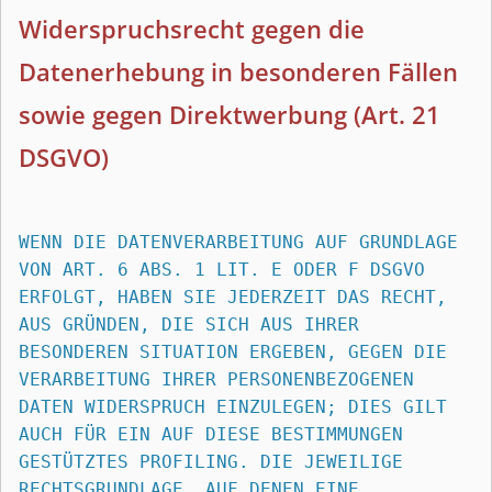
Widerspruchsrecht gegen die 
Datenerhebung in besonderen Fällen 
sowie gegen Direktwerbung (Art. 21 
DSGVO)
WENN DIE DATENVERARBEITUNG AUF GRUNDLAGE 
VON ART. 6 ABS. 1 LIT. E ODER F DSGVO 
ERFOLGT, HABEN SIE JEDERZEIT DAS RECHT, 
AUS GRÜNDEN, DIE SICH AUS IHRER 
BESONDEREN SITUATION ERGEBEN, GEGEN DIE 
VERARBEITUNG IHRER PERSONENBEZOGENEN 
DATEN WIDERSPRUCH EINZULEGEN; DIES GILT 
AUCH FÜR EIN AUF DIESE BESTIMMUNGEN 
GESTÜTZTES PROFILING. DIE JEWEILIGE 
RECHTSGRUNDLAGE, AUF DENEN EINE 