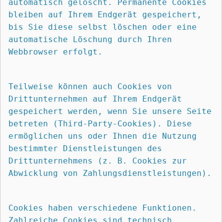
automatisch gelöscht. Permanente Cookies 
bleiben auf Ihrem Endgerät gespeichert, 
bis Sie diese selbst löschen oder eine 
automatische Löschung durch Ihren 
Webbrowser erfolgt.
Teilweise können auch Cookies von 
Drittunternehmen auf Ihrem Endgerät 
gespeichert werden, wenn Sie unsere Seite 
betreten (Third-Party-Cookies). Diese 
ermöglichen uns oder Ihnen die Nutzung 
bestimmter Dienstleistungen des 
Drittunternehmens (z. B. Cookies zur 
Abwicklung von Zahlungsdienstleistungen).
Cookies haben verschiedene Funktionen. 
Zahlreiche Cookies sind technisch 