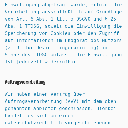
Einwilligung abgefragt wurde, erfolgt die 
Verarbeitung ausschließlich auf Grundlage 
von Art. 6 Abs. 1 lit. a DSGVO und § 25 
Abs. 1 TTDSG, soweit die Einwilligung die 
Speicherung von Cookies oder den Zugriff 
auf Informationen im Endgerät des Nutzers 
(z. B. für Device-Fingerprinting) im 
Sinne des TTDSG umfasst. Die Einwilligung 
ist jederzeit widerrufbar.
Auftragsverarbeitung
Wir haben einen Vertrag über 
Auftragsverarbeitung (AVV) mit dem oben 
genannten Anbieter geschlossen. Hierbei 
handelt es sich um einen 
datenschutzrechtlich vorgeschriebenen 