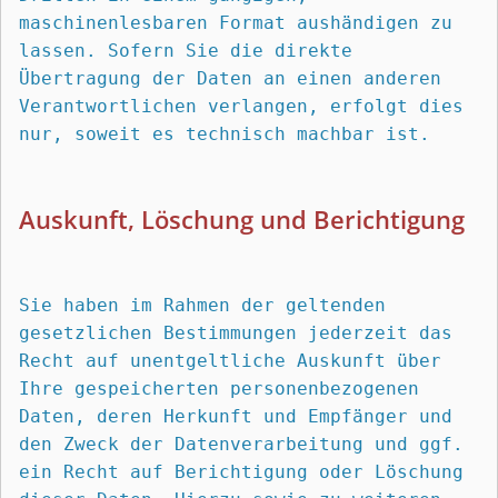
maschinenlesbaren Format aushändigen zu 
lassen. Sofern Sie die direkte 
Übertragung der Daten an einen anderen 
Verantwortlichen verlangen, erfolgt dies 
nur, soweit es technisch machbar ist.
Auskunft, Löschung und Berichtigung
Sie haben im Rahmen der geltenden 
gesetzlichen Bestimmungen jederzeit das 
Recht auf unentgeltliche Auskunft über 
Ihre gespeicherten personenbezogenen 
Daten, deren Herkunft und Empfänger und 
den Zweck der Datenverarbeitung und ggf. 
ein Recht auf Berichtigung oder Löschung 