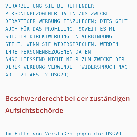
VERARBEITUNG SIE BETREFFENDER 
PERSONENBEZOGENER DATEN ZUM ZWECKE 
DERARTIGER WERBUNG EINZULEGEN; DIES GILT 
AUCH FÜR DAS PROFILING, SOWEIT ES MIT 
SOLCHER DIREKTWERBUNG IN VERBINDUNG 
STEHT. WENN SIE WIDERSPRECHEN, WERDEN 
IHRE PERSONENBEZOGENEN DATEN 
ANSCHLIESSEND NICHT MEHR ZUM ZWECKE DER 
DIREKTWERBUNG VERWENDET (WIDERSPRUCH NACH 
ART. 21 ABS. 2 DSGVO).
Beschwerde­recht bei der zuständigen 
Aufsichts­behörde
Im Falle von Verstößen gegen die DSGVO 