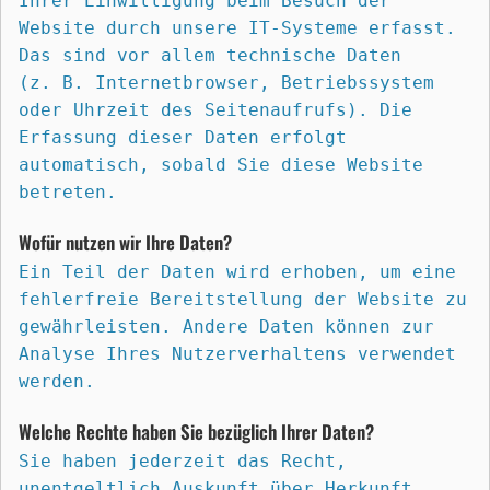
Ihrer Einwilligung beim Besuch der 
Website durch unsere IT-Systeme erfasst. 
Das sind vor allem technische Daten 
(z. B. Internetbrowser, Betriebssystem 
oder Uhrzeit des Seitenaufrufs). Die 
Erfassung dieser Daten erfolgt 
automatisch, sobald Sie diese Website 
betreten.
Wofür nutzen wir Ihre Daten?
Ein Teil der Daten wird erhoben, um eine 
fehlerfreie Bereitstellung der Website zu 
gewährleisten. Andere Daten können zur 
Analyse Ihres Nutzerverhaltens verwendet 
werden.
Welche Rechte haben Sie bezüglich Ihrer Daten?
Sie haben jederzeit das Recht, 
unentgeltlich Auskunft über Herkunft, 