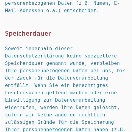
personenbezogenen Daten (z.B. Namen, E-
Mail-Adressen o.ä.) entscheidet.
Speicherdauer
Soweit innerhalb dieser 
Datenschutzerklärung keine speziellere 
Speicherdauer genannt wurde, verbleiben 
Ihre personenbezogenen Daten bei uns, bis 
der Zweck für die Datenverarbeitung 
entfällt. Wenn Sie ein berechtigtes 
Löschersuchen geltend machen oder eine 
Einwilligung zur Datenverarbeitung 
widerrufen, werden Ihre Daten gelöscht, 
sofern wir keine anderen rechtlich 
zulässigen Gründe für die Speicherung 
Ihrer personenbezogenen Daten haben (z.B. 