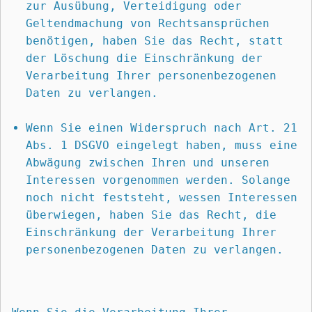
zur Ausübung, Verteidigung oder 
Geltendmachung von Rechtsansprüchen 
benötigen, haben Sie das Recht, statt 
der Löschung die Einschränkung der 
Verarbeitung Ihrer personenbezogenen 
Daten zu verlangen.
Wenn Sie einen Widerspruch nach Art. 21 
Abs. 1 DSGVO eingelegt haben, muss eine 
Abwägung zwischen Ihren und unseren 
Interessen vorgenommen werden. Solange 
noch nicht feststeht, wessen Interessen 
überwiegen, haben Sie das Recht, die 
Einschränkung der Verarbeitung Ihrer 
personenbezogenen Daten zu verlangen.