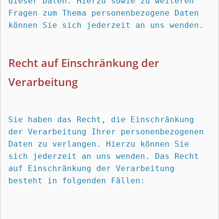
dieser Daten. Hierzu sowie zu weiteren 
Fragen zum Thema personenbezogene Daten 
können Sie sich jederzeit an uns wenden.
Recht auf Einschränkung der 
Verarbeitung
Sie haben das Recht, die Einschränkung 
der Verarbeitung Ihrer personenbezogenen 
Daten zu verlangen. Hierzu können Sie 
sich jederzeit an uns wenden. Das Recht 
auf Einschränkung der Verarbeitung 
besteht in folgenden Fällen: