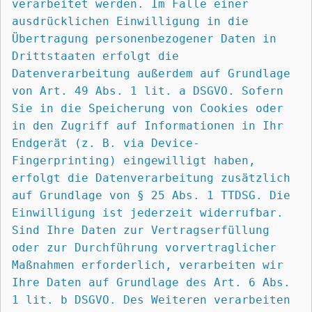
verarbeitet werden. Im Falle einer 
ausdrücklichen Einwilligung in die 
Übertragung personenbezogener Daten in 
Drittstaaten erfolgt die 
Datenverarbeitung außerdem auf Grundlage 
von Art. 49 Abs. 1 lit. a DSGVO. Sofern 
Sie in die Speicherung von Cookies oder 
in den Zugriff auf Informationen in Ihr 
Endgerät (z. B. via Device-
Fingerprinting) eingewilligt haben, 
erfolgt die Datenverarbeitung zusätzlich 
auf Grundlage von § 25 Abs. 1 TTDSG. Die 
Einwilligung ist jederzeit widerrufbar. 
Sind Ihre Daten zur Vertragserfüllung 
oder zur Durchführung vorvertraglicher 
Maßnahmen erforderlich, verarbeiten wir 
Ihre Daten auf Grundlage des Art. 6 Abs. 
1 lit. b DSGVO. Des Weiteren verarbeiten 