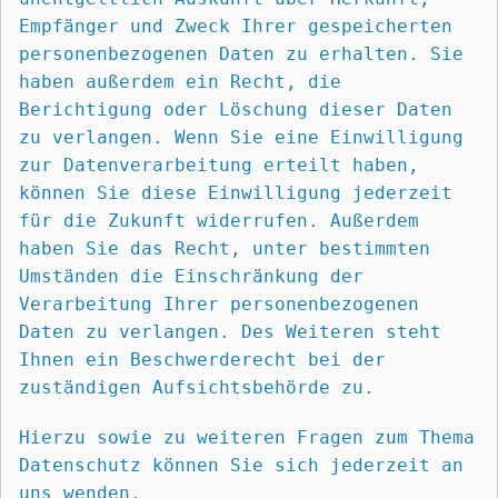
Empfänger und Zweck Ihrer gespeicherten 
personenbezogenen Daten zu erhalten. Sie 
haben außerdem ein Recht, die 
Berichtigung oder Löschung dieser Daten 
zu verlangen. Wenn Sie eine Einwilligung 
zur Datenverarbeitung erteilt haben, 
können Sie diese Einwilligung jederzeit 
für die Zukunft widerrufen. Außerdem 
haben Sie das Recht, unter bestimmten 
Umständen die Einschränkung der 
Verarbeitung Ihrer personenbezogenen 
Daten zu verlangen. Des Weiteren steht 
Ihnen ein Beschwerderecht bei der 
zuständigen Aufsichtsbehörde zu.
Hierzu sowie zu weiteren Fragen zum Thema 
Datenschutz können Sie sich jederzeit an 
uns wenden.