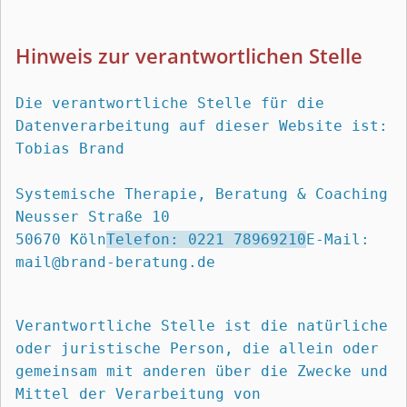
Hinweis zur verantwortlichen Stelle
Die verantwortliche Stelle für die 
Datenverarbeitung auf dieser Website ist:
Tobias Brand 

Systemische Therapie, Beratung & Coaching

Neusser Straße 10 

50670 Köln
Telefon: 0221 78969210
E-Mail: 
mail@brand-beratung.de
Verantwortliche Stelle ist die natürliche 
oder juristische Person, die allein oder 
gemeinsam mit anderen über die Zwecke und 
Mittel der Verarbeitung von 