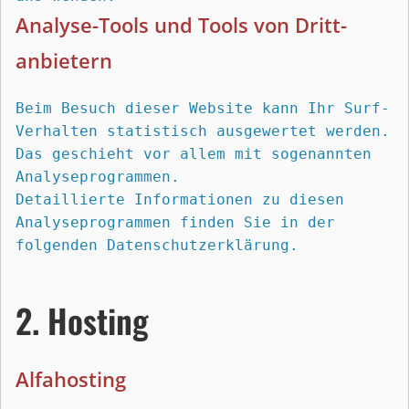
Analyse-Tools und Tools von Dritt­
anbietern
Beim Besuch dieser Website kann Ihr Surf-
Verhalten statistisch ausgewertet werden. 
Das geschieht vor allem mit sogenannten 
Analyseprogrammen.
Detaillierte Informationen zu diesen 
Analyseprogrammen finden Sie in der 
folgenden Datenschutzerklärung.
2. Hosting
Alfahosting