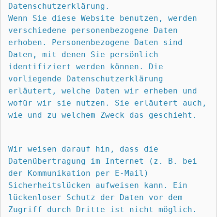
Datenschutzerklärung.
Wenn Sie diese Website benutzen, werden 
verschiedene personenbezogene Daten 
erhoben. Personenbezogene Daten sind 
Daten, mit denen Sie persönlich 
identifiziert werden können. Die 
vorliegende Datenschutzerklärung 
erläutert, welche Daten wir erheben und 
wofür wir sie nutzen. Sie erläutert auch, 
wie und zu welchem Zweck das geschieht.
Wir weisen darauf hin, dass die 
Datenübertragung im Internet (z. B. bei 
der Kommunikation per E-Mail) 
Sicherheitslücken aufweisen kann. Ein 
lückenloser Schutz der Daten vor dem 
Zugriff durch Dritte ist nicht möglich.