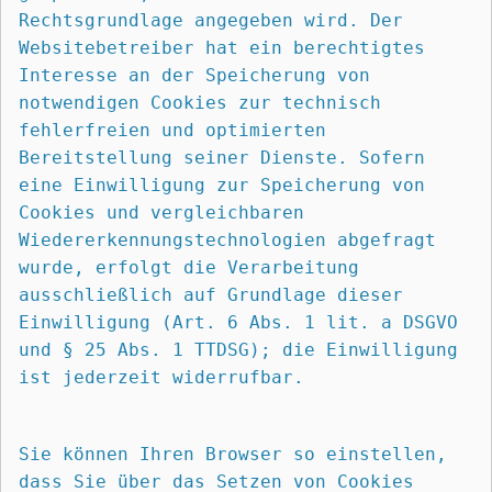
Rechtsgrundlage angegeben wird. Der 
Websitebetreiber hat ein berechtigtes 
Interesse an der Speicherung von 
notwendigen Cookies zur technisch 
fehlerfreien und optimierten 
Bereitstellung seiner Dienste. Sofern 
eine Einwilligung zur Speicherung von 
Cookies und vergleichbaren 
Wiedererkennungstechnologien abgefragt 
wurde, erfolgt die Verarbeitung 
ausschließlich auf Grundlage dieser 
Einwilligung (Art. 6 Abs. 1 lit. a DSGVO 
und § 25 Abs. 1 TTDSG); die Einwilligung 
ist jederzeit widerrufbar.
Sie können Ihren Browser so einstellen, 
dass Sie über das Setzen von Cookies 