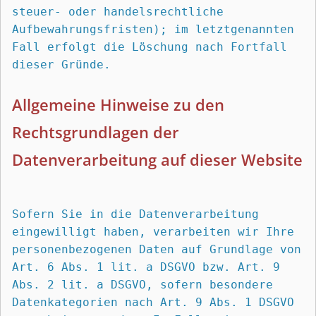
steuer- oder handelsrechtliche 
Aufbewahrungsfristen); im letztgenannten 
Fall erfolgt die Löschung nach Fortfall 
dieser Gründe.
Allgemeine Hinweise zu den 
Rechtsgrundlagen der 
Datenverarbeitung auf dieser Website
Sofern Sie in die Datenverarbeitung 
eingewilligt haben, verarbeiten wir Ihre 
personenbezogenen Daten auf Grundlage von 
Art. 6 Abs. 1 lit. a DSGVO bzw. Art. 9 
Abs. 2 lit. a DSGVO, sofern besondere 
Datenkategorien nach Art. 9 Abs. 1 DSGVO 