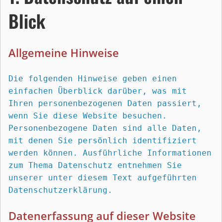
Blick
Allgemeine Hinweise
Die folgenden Hinweise geben einen 
einfachen Überblick darüber, was mit 
Ihren personenbezogenen Daten passiert, 
wenn Sie diese Website besuchen. 
Personenbezogene Daten sind alle Daten, 
mit denen Sie persönlich identifiziert 
werden können. Ausführliche Informationen 
zum Thema Datenschutz entnehmen Sie 
unserer unter diesem Text aufgeführten 
Datenschutzerklärung.
Datenerfassung auf dieser Website