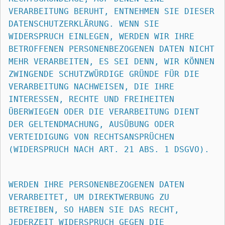
VERARBEITUNG BERUHT, ENTNEHMEN SIE DIESER 
DATENSCHUTZERKLÄRUNG. WENN SIE 
WIDERSPRUCH EINLEGEN, WERDEN WIR IHRE 
BETROFFENEN PERSONENBEZOGENEN DATEN NICHT 
MEHR VERARBEITEN, ES SEI DENN, WIR KÖNNEN 
ZWINGENDE SCHUTZWÜRDIGE GRÜNDE FÜR DIE 
VERARBEITUNG NACHWEISEN, DIE IHRE 
INTERESSEN, RECHTE UND FREIHEITEN 
ÜBERWIEGEN ODER DIE VERARBEITUNG DIENT 
DER GELTENDMACHUNG, AUSÜBUNG ODER 
VERTEIDIGUNG VON RECHTSANSPRÜCHEN 
(WIDERSPRUCH NACH ART. 21 ABS. 1 DSGVO).
WERDEN IHRE PERSONENBEZOGENEN DATEN 
VERARBEITET, UM DIREKTWERBUNG ZU 
BETREIBEN, SO HABEN SIE DAS RECHT, 
JEDERZEIT WIDERSPRUCH GEGEN DIE 