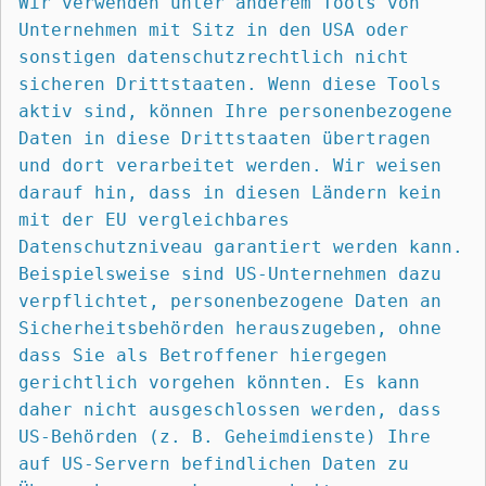
Wir verwenden unter anderem Tools von 
Unternehmen mit Sitz in den USA oder 
sonstigen datenschutzrechtlich nicht 
sicheren Drittstaaten. Wenn diese Tools 
aktiv sind, können Ihre personenbezogene 
Daten in diese Drittstaaten übertragen 
und dort verarbeitet werden. Wir weisen 
darauf hin, dass in diesen Ländern kein 
mit der EU vergleichbares 
Datenschutzniveau garantiert werden kann. 
Beispielsweise sind US-Unternehmen dazu 
verpflichtet, personenbezogene Daten an 
Sicherheitsbehörden herauszugeben, ohne 
dass Sie als Betroffener hiergegen 
gerichtlich vorgehen könnten. Es kann 
daher nicht ausgeschlossen werden, dass 
US-Behörden (z. B. Geheimdienste) Ihre 
auf US-Servern befindlichen Daten zu 