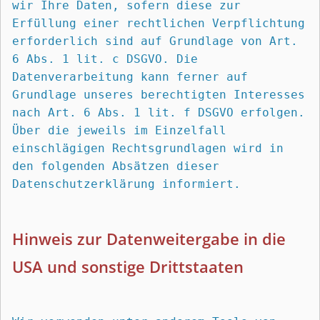
wir Ihre Daten, sofern diese zur 
Erfüllung einer rechtlichen Verpflichtung 
erforderlich sind auf Grundlage von Art. 
6 Abs. 1 lit. c DSGVO. Die 
Datenverarbeitung kann ferner auf 
Grundlage unseres berechtigten Interesses 
nach Art. 6 Abs. 1 lit. f DSGVO erfolgen. 
Über die jeweils im Einzelfall 
einschlägigen Rechtsgrundlagen wird in 
den folgenden Absätzen dieser 
Datenschutzerklärung informiert.
Hinweis zur Datenweitergabe in die 
USA und sonstige Drittstaaten