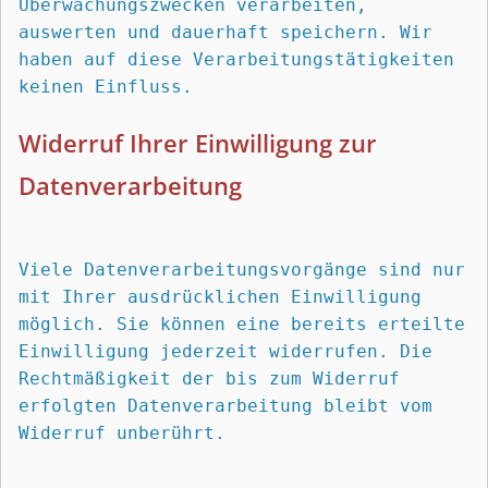
Überwachungszwecken verarbeiten, 
auswerten und dauerhaft speichern. Wir 
haben auf diese Verarbeitungstätigkeiten 
keinen Einfluss.
Widerruf Ihrer Einwilligung zur 
Datenverarbeitung
Viele Datenverarbeitungsvorgänge sind nur 
mit Ihrer ausdrücklichen Einwilligung 
möglich. Sie können eine bereits erteilte 
Einwilligung jederzeit widerrufen. Die 
Rechtmäßigkeit der bis zum Widerruf 
erfolgten Datenverarbeitung bleibt vom 
Widerruf unberührt.