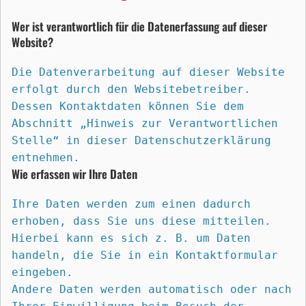
Wer ist verantwortlich für die Datenerfassung auf dieser 
Website?
Die Datenverarbeitung auf dieser Website 
erfolgt durch den Websitebetreiber. 
Dessen Kontaktdaten können Sie dem 
Abschnitt „Hinweis zur Verantwortlichen 
Stelle“ in dieser Datenschutzerklärung 
entnehmen.
Wie erfassen wir Ihre Daten
Ihre Daten werden zum einen dadurch 
erhoben, dass Sie uns diese mitteilen. 
Hierbei kann es sich z. B. um Daten 
handeln, die Sie in ein Kontaktformular 
eingeben.
Andere Daten werden automatisch oder nach 