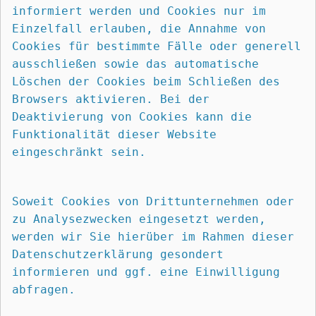
informiert werden und Cookies nur im 
Einzelfall erlauben, die Annahme von 
Cookies für bestimmte Fälle oder generell 
ausschließen sowie das automatische 
Löschen der Cookies beim Schließen des 
Browsers aktivieren. Bei der 
Deaktivierung von Cookies kann die 
Funktionalität dieser Website 
eingeschränkt sein.
Soweit Cookies von Drittunternehmen oder 
zu Analysezwecken eingesetzt werden, 
werden wir Sie hierüber im Rahmen dieser 
Datenschutzerklärung gesondert 
informieren und ggf. eine Einwilligung 
abfragen.