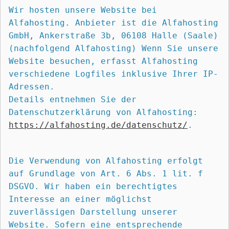
Wir hosten unsere Website bei 
Alfahosting. Anbieter ist die Alfahosting 
GmbH, Ankerstraße 3b, 06108 Halle (Saale) 
(nachfolgend Alfahosting) Wenn Sie unsere 
Website besuchen, erfasst Alfahosting 
verschiedene Logfiles inklusive Ihrer IP-
Adressen.
Details entnehmen Sie der 
Datenschutzerklärung von Alfahosting: 
https://alfahosting.de/datenschutz/
.
Die Verwendung von Alfahosting erfolgt 
auf Grundlage von Art. 6 Abs. 1 lit. f 
DSGVO. Wir haben ein berechtigtes 
Interesse an einer möglichst 
zuverlässigen Darstellung unserer 
Website. Sofern eine entsprechende 